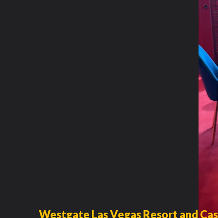
Westgate Las Vegas Resort and Cas