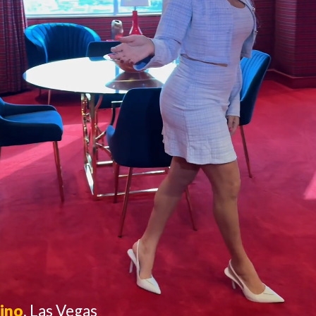
ino
,
Las Vegas